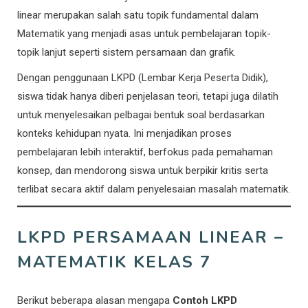
linear merupakan salah satu topik fundamental dalam
Matematik yang menjadi asas untuk pembelajaran topik-
topik lanjut seperti sistem persamaan dan grafik.
Dengan penggunaan LKPD (Lembar Kerja Peserta Didik),
siswa tidak hanya diberi penjelasan teori, tetapi juga dilatih
untuk menyelesaikan pelbagai bentuk soal berdasarkan
konteks kehidupan nyata. Ini menjadikan proses
pembelajaran lebih interaktif, berfokus pada pemahaman
konsep, dan mendorong siswa untuk berpikir kritis serta
terlibat secara aktif dalam penyelesaian masalah matematik.
LKPD PERSAMAAN LINEAR –
MATEMATIK KELAS 7
Berikut beberapa alasan mengapa
Contoh LKPD