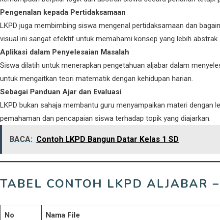
Pengenalan kepada Pertidaksamaan
LKPD juga membimbing siswa mengenal pertidaksamaan dan bagaiman
visual ini sangat efektif untuk memahami konsep yang lebih abstrak.
Aplikasi dalam Penyelesaian Masalah
Siswa dilatih untuk menerapkan pengetahuan aljabar dalam menyel
untuk mengaitkan teori matematik dengan kehidupan harian.
Sebagai Panduan Ajar dan Evaluasi
LKPD bukan sahaja membantu guru menyampaikan materi dengan lebih e
pemahaman dan pencapaian siswa terhadap topik yang diajarkan.
BACA:
Contoh LKPD Bangun Datar Kelas 1 SD
TABEL CONTOH LKPD ALJABAR –
No
Nama File