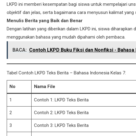
LKPD ini memberi kesempatan bagi siswa untuk mempelajari uns
objektif dan jelas, serta bagaimana cara menyusun kalimat yang s
Menulis Berita yang Baik dan Benar
Dengan latihan yang diberikan dalam LKPD ini, siswa diharapkan d
menggunakan bahasa yang mudah dipahami oleh pembaca.
BACA:
Contoh LKPD Buku Fiksi dan Nonfiksi - Bahasa 
Tabel Contoh LKPD Teks Berita – Bahasa Indonesia Kelas 7:
No
Nama File
1
Contoh 1: LKPD Teks Berita
2
Contoh 2: LKPD Teks Berita
3
Contoh 3: LKPD Teks Berita