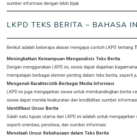
sumber informasi dengan lebih bijak.
LKPD TEKS BERITA – BAHASA I
Berikut adalah beberapa alasan mengapa contoh LKPD tentang
T
Meningkatkan Kemampuan Menganalisis Teks Berita
Dengan menggunakan LKPD ini, siswa dapat diajarkan bagaimana 
mempelajari berbagai elemen penting dalam teks berita, seperti jud
Mengenali Karakteristik Berbagai Media Informasi
LKPD ini juga mengajarkan siswa untuk membandingkan berita ceta
siswa dapat menilai keakuratan dan kredibilitas sumber informasi
Identifikasi Unsur Berita
Salah satu tujuan utama dari LKPD ini adalah untuk mengajarkan 
seperti orientasi, peristiwa, dan sumber informasi.
Menelaah Unsur Kebahasaan dalam Teks Berita