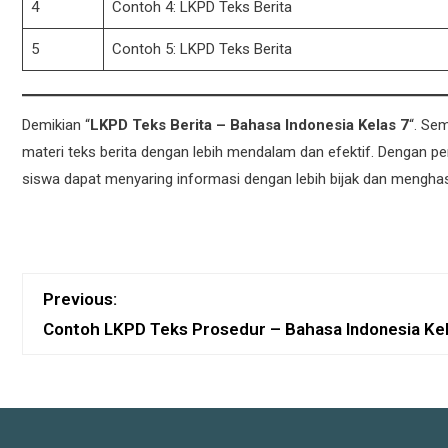
4
Contoh 4: LKPD Teks Berita
5
Contoh 5: LKPD Teks Berita
Demikian “
LKPD Teks Berita – Bahasa Indonesia Kelas 7
“. Se
materi teks berita dengan lebih mendalam dan efektif. Dengan p
siswa dapat menyaring informasi dengan lebih bijak dan menghasil
Previous:
Contoh LKPD Teks Prosedur – Bahasa Indonesia Kel