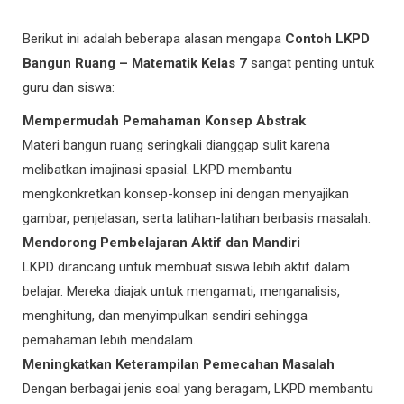
Berikut ini adalah beberapa alasan mengapa
Contoh LKPD
Bangun Ruang – Matematik Kelas 7
sangat penting untuk
guru dan siswa:
Mempermudah Pemahaman Konsep Abstrak
Materi bangun ruang seringkali dianggap sulit karena
melibatkan imajinasi spasial. LKPD membantu
mengkonkretkan konsep-konsep ini dengan menyajikan
gambar, penjelasan, serta latihan-latihan berbasis masalah.
Mendorong Pembelajaran Aktif dan Mandiri
LKPD dirancang untuk membuat siswa lebih aktif dalam
belajar. Mereka diajak untuk mengamati, menganalisis,
menghitung, dan menyimpulkan sendiri sehingga
pemahaman lebih mendalam.
Meningkatkan Keterampilan Pemecahan Masalah
Dengan berbagai jenis soal yang beragam, LKPD membantu