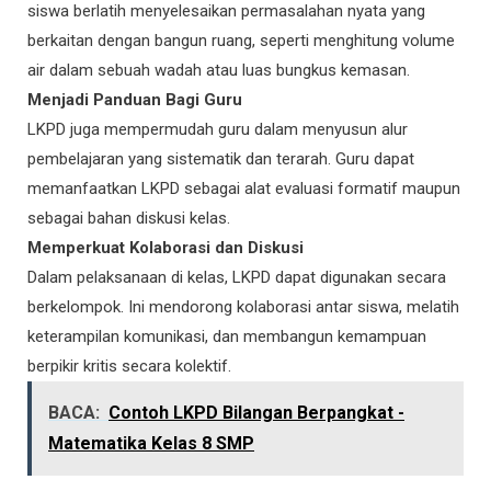
siswa berlatih menyelesaikan permasalahan nyata yang
berkaitan dengan bangun ruang, seperti menghitung volume
air dalam sebuah wadah atau luas bungkus kemasan.
Menjadi Panduan Bagi Guru
LKPD juga mempermudah guru dalam menyusun alur
pembelajaran yang sistematik dan terarah. Guru dapat
memanfaatkan LKPD sebagai alat evaluasi formatif maupun
sebagai bahan diskusi kelas.
Memperkuat Kolaborasi dan Diskusi
Dalam pelaksanaan di kelas, LKPD dapat digunakan secara
berkelompok. Ini mendorong kolaborasi antar siswa, melatih
keterampilan komunikasi, dan membangun kemampuan
berpikir kritis secara kolektif.
BACA:
Contoh LKPD Bilangan Berpangkat -
Matematika Kelas 8 SMP