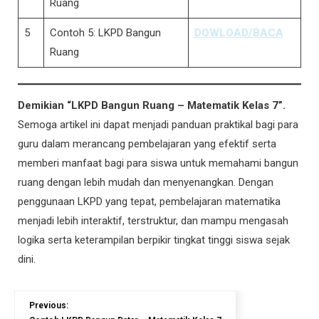
Ruang
5
Contoh 5: LKPD Bangun
DOWLOAD/BACA
Ruang
Demikian “LKPD Bangun Ruang – Matematik Kelas 7”.
Semoga artikel ini dapat menjadi panduan praktikal bagi para
guru dalam merancang pembelajaran yang efektif serta
memberi manfaat bagi para siswa untuk memahami bangun
ruang dengan lebih mudah dan menyenangkan. Dengan
penggunaan LKPD yang tepat, pembelajaran matematika
menjadi lebih interaktif, terstruktur, dan mampu mengasah
logika serta keterampilan berpikir tingkat tinggi siswa sejak
dini.
Previous: