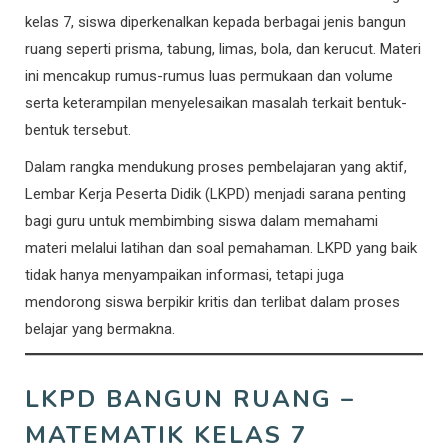
kelas 7, siswa diperkenalkan kepada berbagai jenis bangun
ruang seperti prisma, tabung, limas, bola, dan kerucut. Materi
ini mencakup rumus-rumus luas permukaan dan volume
serta keterampilan menyelesaikan masalah terkait bentuk-
bentuk tersebut.
Dalam rangka mendukung proses pembelajaran yang aktif,
Lembar Kerja Peserta Didik (LKPD) menjadi sarana penting
bagi guru untuk membimbing siswa dalam memahami
materi melalui latihan dan soal pemahaman. LKPD yang baik
tidak hanya menyampaikan informasi, tetapi juga
mendorong siswa berpikir kritis dan terlibat dalam proses
belajar yang bermakna.
LKPD BANGUN RUANG –
MATEMATIK KELAS 7