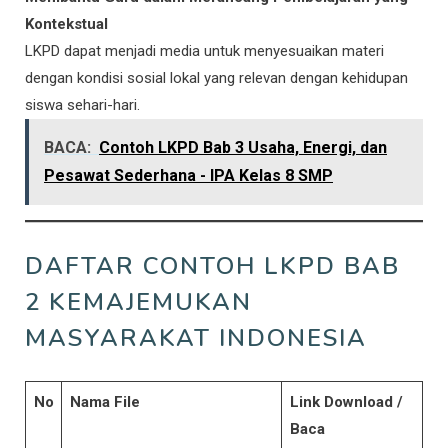
Kontekstual
LKPD dapat menjadi media untuk menyesuaikan materi
dengan kondisi sosial lokal yang relevan dengan kehidupan
siswa sehari-hari.
BACA:
Contoh LKPD Bab 3 Usaha, Energi, dan
Pesawat Sederhana - IPA Kelas 8 SMP
DAFTAR CONTOH LKPD BAB
2 KEMAJEMUKAN
MASYARAKAT INDONESIA
No
Nama File
Link Download /
Baca