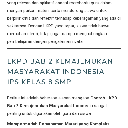
yang relevan dan aplikatif sangat membantu guru dalam
menyampaikan materi, serta mendorong siswa untuk
berpikir kritis dan reflektif terhadap keberagaman yang ada di
sekitarnya. Dengan LKPD yang tepat, siswa tidak hanya
memahami teori, tetapi juga mampu menghubungkan
pembelajaran dengan pengalaman nyata.
LKPD BAB 2 KEMAJEMUKAN
MASYARAKAT INDONESIA –
IPS KELAS 8 SMP
Berikut ini adalah beberapa alasan mengapa
Contoh LKPD
Bab 2 Kemajemukan Masyarakat Indonesia
sangat
penting untuk digunakan oleh guru dan siswa:
Mempermudah Pemahaman Materi yang Kompleks