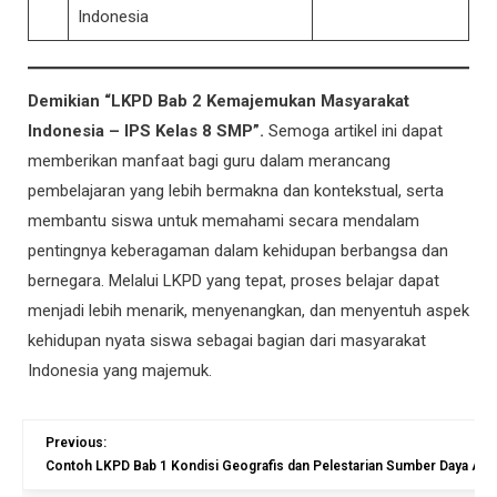
Indonesia
Demikian “LKPD Bab 2 Kemajemukan Masyarakat
Indonesia – IPS Kelas 8 SMP”.
Semoga artikel ini dapat
memberikan manfaat bagi guru dalam merancang
pembelajaran yang lebih bermakna dan kontekstual, serta
membantu siswa untuk memahami secara mendalam
pentingnya keberagaman dalam kehidupan berbangsa dan
bernegara. Melalui LKPD yang tepat, proses belajar dapat
menjadi lebih menarik, menyenangkan, dan menyentuh aspek
kehidupan nyata siswa sebagai bagian dari masyarakat
Indonesia yang majemuk.
Previous:
Contoh LKPD Bab 1 Kondisi Geografis dan Pelestarian Sumber Daya Ala