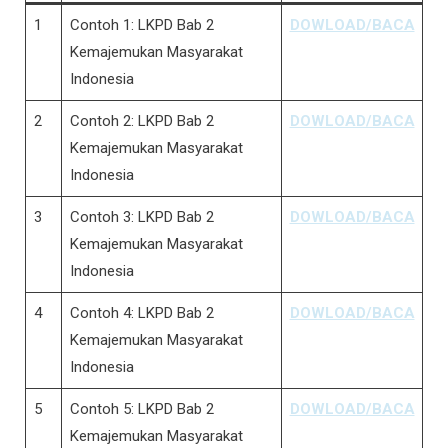
1
Contoh 1: LKPD Bab 2
DOWLOAD/BACA
Kemajemukan Masyarakat
Indonesia
2
Contoh 2: LKPD Bab 2
DOWLOAD/BACA
Kemajemukan Masyarakat
Indonesia
3
Contoh 3: LKPD Bab 2
DOWLOAD/BACA
Kemajemukan Masyarakat
Indonesia
4
Contoh 4: LKPD Bab 2
DOWLOAD/BACA
Kemajemukan Masyarakat
Indonesia
5
Contoh 5: LKPD Bab 2
DOWLOAD/BACA
Kemajemukan Masyarakat