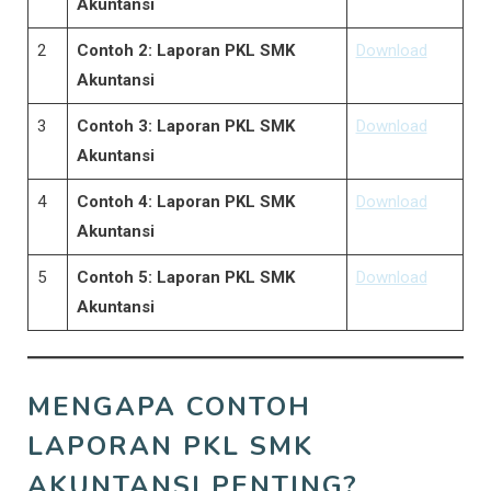
Akuntansi
2
Contoh 2: Laporan PKL SMK
Download
Akuntansi
3
Contoh 3: Laporan PKL SMK
Download
Akuntansi
4
Contoh 4: Laporan PKL SMK
Download
Akuntansi
5
Contoh 5: Laporan PKL SMK
Download
Akuntansi
MENGAPA CONTOH
LAPORAN PKL SMK
AKUNTANSI PENTING?