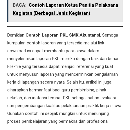
BACA:
Contoh Laporan Ketua Panitia Pelaksana
Kegiatan (Berbagai Jenis Kegiatan)
Demikian
Contoh Laporan PKL SMK Akuntansi
. Semoga
kumpulan contoh laporan yang tersedia melalui link
download ini dapat membantu para siswa dalam
menyelesaikan laporan PKL mereka dengan baik dan benar.
File-file yang tersedia dapat menjadi referensi yang kuat
untuk menyusun laporan yang mencerminkan pengalaman
kerja di lapangan secara nyata. Selain itu, artikel ini juga
diharapkan bermanfaat bagi guru pembimbing, pihak
sekolah, dan instansi tempat PKL sebagai bahan evaluasi
dan pengembangan kualitas pelaksanaan praktik kerja siswa.
Gunakan contoh ini sebijak mungkin untuk menunjang
proses pembelajaran yang bermakna dan profesional.