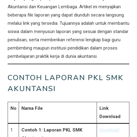
Akuntansi dan Keuangan Lembaga. Artikel ini menyajikan
beberapa file laporan yang dapat diunduh secara langsung
melalui link yang tersedia. Tujuannya adalah untuk membantu
siswa dalam menyusun laporan yang sesuai dengan standar
penulisan, serta memberikan referensi lengkap bagi guru
pembimbing maupun institusi pendidikan dalam proses
pembelajaran praktik kerja di dunia akuntansi.
CONTOH LAPORAN PKL SMK
AKUNTANSI
No
Nama File
Link
Download
1
Contoh 1: Laporan PKL SMK
Download