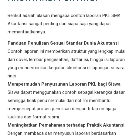
Berikut adalah alasan mengapa contoh laporan PKL SMK
Akuntansi sangat penting dan siapa saja yang dapat
memanfaatkannya:
Panduan Penulisan Sesuai Standar Dunia Akuntansi
Contoh laporan ini memberikan struktur yang lengkap mulai
dari cover, lembar pengesahan, daftar isi, hingga isi laporan
yang mencerminkan kegiatan akuntansi di lapangan secara
rinci.
Mempermudah Penyusunan Laporan PKL bagi Siswa
Siswa dapat menggunakan contoh sebagai kerangka dasar
sehingga tidak perlu memulai dari nol. Ini membantu
mempercepat proses penulisan dengan tetap menjaga
kualitas dan format resmi.
Meningkatkan Pemahaman terhadap Praktik Akuntansi
Dengan membaca dan menyusun laporan berdasarkan