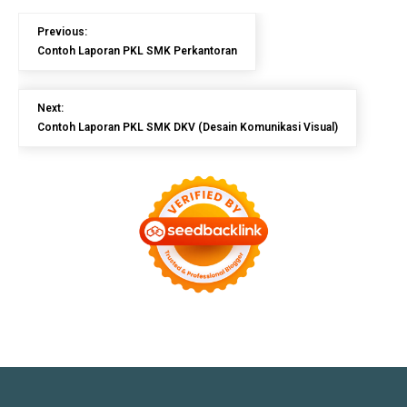
Previous:
Contoh Laporan PKL SMK Perkantoran
Next:
Contoh Laporan PKL SMK DKV (Desain Komunikasi Visual)