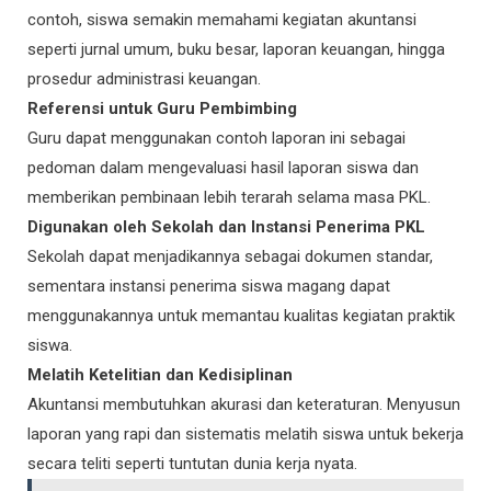
contoh, siswa semakin memahami kegiatan akuntansi
seperti jurnal umum, buku besar, laporan keuangan, hingga
prosedur administrasi keuangan.
Referensi untuk Guru Pembimbing
Guru dapat menggunakan contoh laporan ini sebagai
pedoman dalam mengevaluasi hasil laporan siswa dan
memberikan pembinaan lebih terarah selama masa PKL.
Digunakan oleh Sekolah dan Instansi Penerima PKL
Sekolah dapat menjadikannya sebagai dokumen standar,
sementara instansi penerima siswa magang dapat
menggunakannya untuk memantau kualitas kegiatan praktik
siswa.
Melatih Ketelitian dan Kedisiplinan
Akuntansi membutuhkan akurasi dan keteraturan. Menyusun
laporan yang rapi dan sistematis melatih siswa untuk bekerja
secara teliti seperti tuntutan dunia kerja nyata.