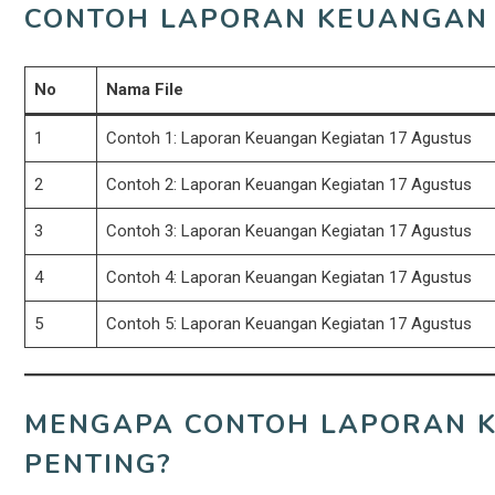
CONTOH LAPORAN KEUANGAN 
No
Nama File
1
Contoh 1: Laporan Keuangan Kegiatan 17 Agustus
2
Contoh 2: Laporan Keuangan Kegiatan 17 Agustus
3
Contoh 3: Laporan Keuangan Kegiatan 17 Agustus
4
Contoh 4: Laporan Keuangan Kegiatan 17 Agustus
5
Contoh 5: Laporan Keuangan Kegiatan 17 Agustus
MENGAPA CONTOH LAPORAN K
PENTING?