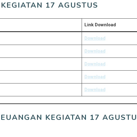
KEGIATAN 17 AGUSTUS
Link Download
Download
Download
Download
Download
Download
EUANGAN KEGIATAN 17 AGUST