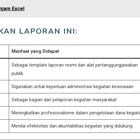
njam Excel
KAN LAPORAN INI:
Manfaat yang Didapat
Sebagai template laporan resmi dan alat pertanggungjawaban
publik
Digunakan untuk keperluan administrasi kegiatan kesiswaan
Sebagai bagian dari pelaporan kegiatan masyarakat
Meningkatkan profesionalisme dalam pengelolaan dana kegiat
Menilai efektivitas dan akuntabilitas kegiatan yang didukung