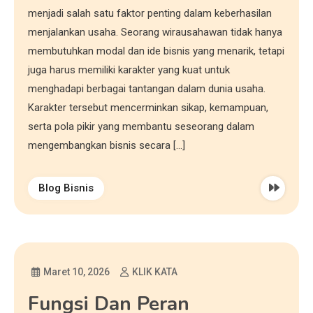
menjadi salah satu faktor penting dalam keberhasilan
menjalankan usaha. Seorang wirausahawan tidak hanya
membutuhkan modal dan ide bisnis yang menarik, tetapi
juga harus memiliki karakter yang kuat untuk
menghadapi berbagai tantangan dalam dunia usaha.
Karakter tersebut mencerminkan sikap, kemampuan,
serta pola pikir yang membantu seseorang dalam
mengembangkan bisnis secara […]
Blog Bisnis
Maret 10, 2026
KLIK KATA
Fungsi Dan Peran