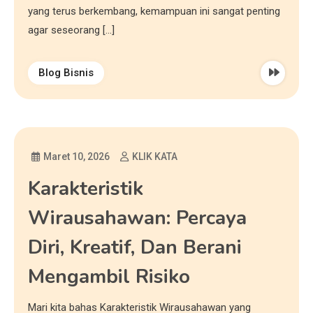
yang terus berkembang, kemampuan ini sangat penting
agar seseorang […]
Blog Bisnis
Maret 10, 2026
KLIK KATA
Karakteristik
Wirausahawan: Percaya
Diri, Kreatif, Dan Berani
Mengambil Risiko
Mari kita bahas Karakteristik Wirausahawan yang