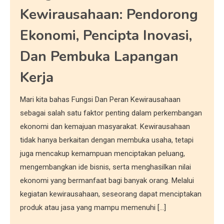
Kewirausahaan: Pendorong
Ekonomi, Pencipta Inovasi,
Dan Pembuka Lapangan
Kerja
Mari kita bahas Fungsi Dan Peran Kewirausahaan
sebagai salah satu faktor penting dalam perkembangan
ekonomi dan kemajuan masyarakat. Kewirausahaan
tidak hanya berkaitan dengan membuka usaha, tetapi
juga mencakup kemampuan menciptakan peluang,
mengembangkan ide bisnis, serta menghasilkan nilai
ekonomi yang bermanfaat bagi banyak orang. Melalui
kegiatan kewirausahaan, seseorang dapat menciptakan
produk atau jasa yang mampu memenuhi […]