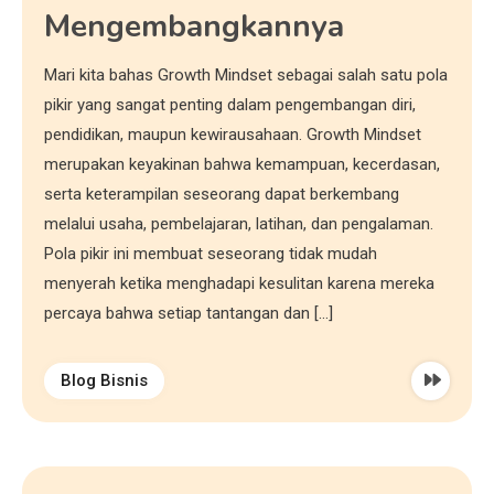
Mengembangkannya
Mari kita bahas Growth Mindset sebagai salah satu pola
pikir yang sangat penting dalam pengembangan diri,
pendidikan, maupun kewirausahaan. Growth Mindset
merupakan keyakinan bahwa kemampuan, kecerdasan,
serta keterampilan seseorang dapat berkembang
melalui usaha, pembelajaran, latihan, dan pengalaman.
Pola pikir ini membuat seseorang tidak mudah
menyerah ketika menghadapi kesulitan karena mereka
percaya bahwa setiap tantangan dan […]
Blog Bisnis