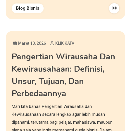
Blog Bisnis
Maret 10, 2026
KLIK KATA
Pengertian Wirausaha Dan
Kewirausahaan: Definisi,
Unsur, Tujuan, Dan
Perbedaannya
Mari kita bahas Pengertian Wirausaha dan
Kewirausahaan secara lengkap agar lebih mudah
dipahami, terutama bagi pelajar, mahasiswa, maupun
siapa saja yang ingin memahami dunia bisnis. Dalam