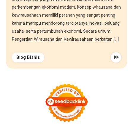
perkembangan ekonomi modern, konsep wirausaha dan
kewirausahaan memiliki peranan yang sangat penting
karena mampu mendorong terciptanya inovasi, peluang
usaha, serta pertumbuhan ekonomi. Secara umum,
Pengertian Wirausaha dan Kewirausahaan berkaitan […]
Blog Bisnis