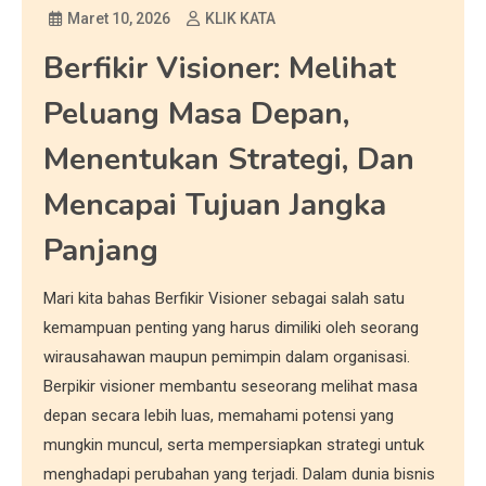
Maret 10, 2026
KLIK KATA
Berfikir Visioner: Melihat
Peluang Masa Depan,
Menentukan Strategi, Dan
Mencapai Tujuan Jangka
Panjang
Mari kita bahas Berfikir Visioner sebagai salah satu
kemampuan penting yang harus dimiliki oleh seorang
wirausahawan maupun pemimpin dalam organisasi.
Berpikir visioner membantu seseorang melihat masa
depan secara lebih luas, memahami potensi yang
mungkin muncul, serta mempersiapkan strategi untuk
menghadapi perubahan yang terjadi. Dalam dunia bisnis